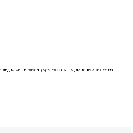
гөөд олон төрлийн үзүүлэлттэй. Тэд нарийн хийцээрээ