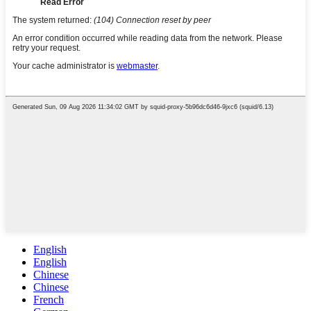
English
English
Chinese
Chinese
French