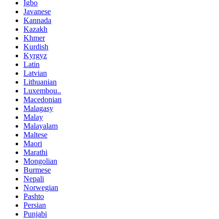
Igbo
Javanese
Kannada
Kazakh
Khmer
Kurdish
Kyrgyz
Latin
Latvian
Lithuanian
Luxembou..
Macedonian
Malagasy
Malay
Malayalam
Maltese
Maori
Marathi
Mongolian
Burmese
Nepali
Norwegian
Pashto
Persian
Punjabi