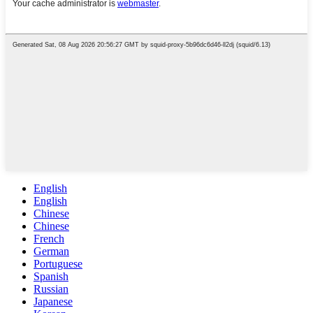
English
English
Chinese
Chinese
French
German
Portuguese
Spanish
Russian
Japanese